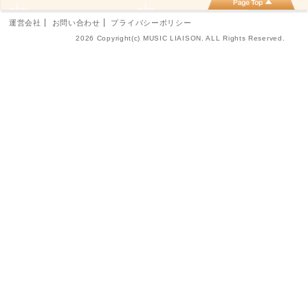
運営会社
お問い合わせ
プライバシーポリシー
2026 Copyright(c) MUSIC LIAISON. ALL Rights Reserved.