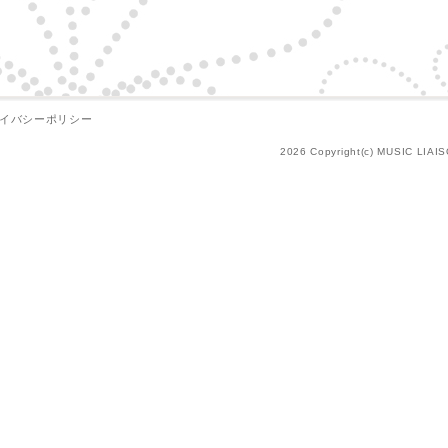
イバシーポリシー
2026 Copyright(c) MUSIC LIAIS