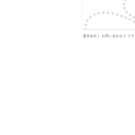
運営会社
お問い合わせ
プラ