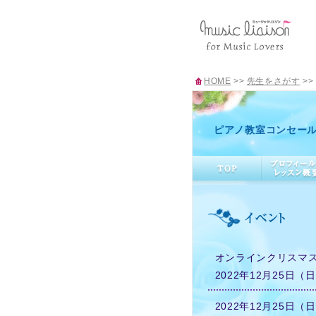
HOME
>>
先生をさがす
>>
ピアノ教室コンセール
オンラインクリスマス
2022年12月25日（
2022年12月25日（日）