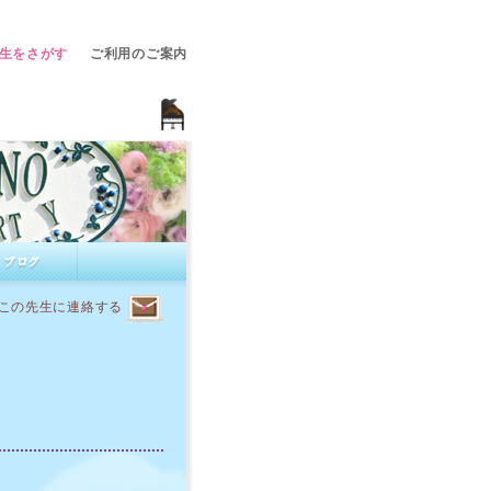
生をさがす
ご利用のご案内
この先生に連絡する