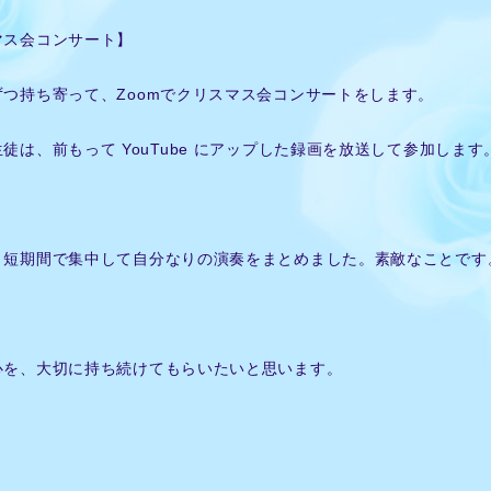
マス会コンサート】
つ持ち寄って、Zoomでクリスマス会コンサートをします。
徒は、前もって YouTube にアップした録画を放送して参加します
、短期間で集中して自分なりの演奏をまとめました。素敵なことです
心を、大切に持ち続けてもらいたいと思います。