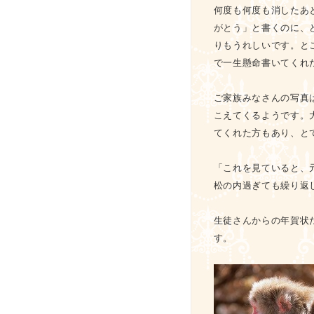
何度も何度も消したあ
がとう」と書くのに、
りもうれしいです。と
で一生懸命書いてくれ
ご家族みなさんの写真
こえてくるようです。
てくれた方もあり、と
「これを見ていると、
松の内過ぎても繰り返
生徒さんからの年賀状
す。