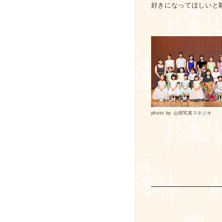
好きになってほしいと
photo by 山田写真スタジオ