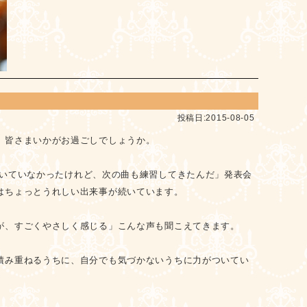
投稿日:2015-08-05
。皆さまいかがお過ごしでしょうか。
いていなかったけれど、次の曲も練習してきたんだ」
発表会
はちょっとうれしい出来事が続いています。
が、すごくやさしく感じる」
こんな声も聞こえてきます。
積み重ねるうちに、自分でも気づかないうちに力がついてい