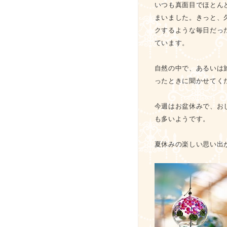
いつも真面目でほとん
まいました。きっと、
クするような毎日だっ
ています。
自然の中で、あるいは
ったときに聞かせてく
今週はお盆休みで、お
も多いようです。
夏休みの楽しい思い出