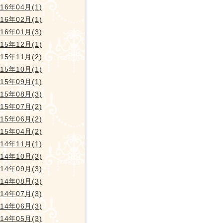
016年04月(1)
016年02月(1)
016年01月(3)
015年12月(1)
015年11月(2)
015年10月(1)
015年09月(1)
015年08月(3)
015年07月(2)
015年06月(2)
015年04月(2)
014年11月(1)
014年10月(3)
014年09月(3)
014年08月(3)
014年07月(3)
014年06月(3)
014年05月(3)