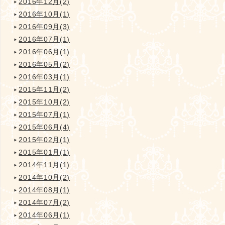
2016年12月(2)
2016年10月(1)
2016年09月(3)
2016年07月(1)
2016年06月(1)
2016年05月(2)
2016年03月(1)
2015年11月(2)
2015年10月(2)
2015年07月(1)
2015年06月(4)
2015年02月(1)
2015年01月(1)
2014年11月(1)
2014年10月(2)
2014年08月(1)
2014年07月(2)
2014年06月(1)