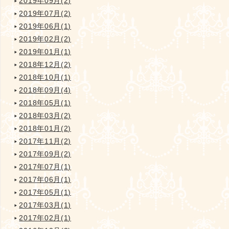
2019年09月(2)
2019年07月(2)
2019年06月(1)
2019年02月(2)
2019年01月(1)
2018年12月(2)
2018年10月(1)
2018年09月(4)
2018年05月(1)
2018年03月(2)
2018年01月(2)
2017年11月(2)
2017年09月(2)
2017年07月(1)
2017年06月(1)
2017年05月(1)
2017年03月(1)
2017年02月(1)