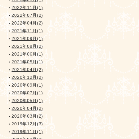
2022年11月(1)
2022年07月(2)
2022年04月(2)
2021年11月(1)
2021年09月(1)
2021年08月(2)
2021年06月(1)
2021年05月(1)
2021年04月(2)
2020年12月(2)
2020年09月(1)
2020年07月(1)
2020年05月(1)
2020年04月(2)
2020年03月(2)
2019年12月(3)
2019年11月(1)