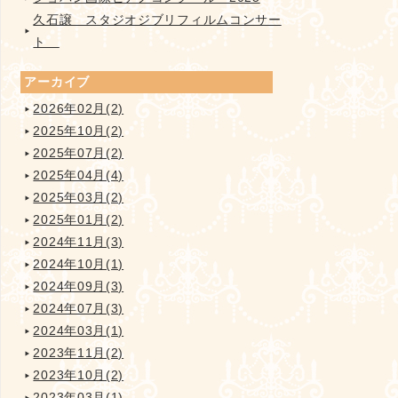
久石譲 スタジオジブリフィルムコンサー
ト
アーカイブ
2026年02月(2)
2025年10月(2)
2025年07月(2)
2025年04月(4)
2025年03月(2)
2025年01月(2)
2024年11月(3)
2024年10月(1)
2024年09月(3)
2024年07月(3)
2024年03月(1)
2023年11月(2)
2023年10月(2)
2023年03月(1)