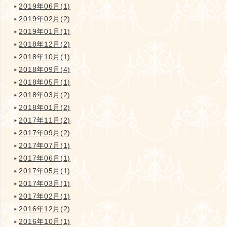
2019年06月(1)
2019年02月(2)
2019年01月(1)
2018年12月(2)
2018年10月(1)
2018年09月(4)
2018年05月(1)
2018年03月(2)
2018年01月(2)
2017年11月(2)
2017年09月(2)
2017年07月(1)
2017年06月(1)
2017年05月(1)
2017年03月(1)
2017年02月(1)
2016年12月(2)
2016年10月(1)