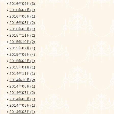
2016年09月(3)
2016年07月(1)
2016年06月(1)
2016年05月(2)
2016年03月(1)
2015年11月(2)
2015年10月(2)
2015年07月(1)
2015年06月(4)
2015年02月(1)
2015年01月(1)
2014年11月(1)
2014年10月(2)
2014年08月(1)
2014年07月(2)
2014年06月(1)
2014年05月(1)
2014年03月(1)