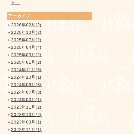
ト
アーカイブ
2026年02月(2)
2025年10月(2)
2025年07月(2)
2025年04月(4)
2025年03月(2)
2025年01月(2)
2024年11月(3)
2024年10月(1)
2024年09月(3)
2024年07月(3)
2024年03月(1)
2023年11月(2)
2023年10月(2)
2023年03月(1)
2022年11月(1)