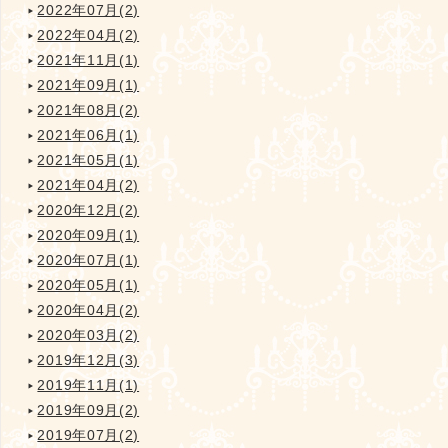
2022年07月(2)
2022年04月(2)
2021年11月(1)
2021年09月(1)
2021年08月(2)
2021年06月(1)
2021年05月(1)
2021年04月(2)
2020年12月(2)
2020年09月(1)
2020年07月(1)
2020年05月(1)
2020年04月(2)
2020年03月(2)
2019年12月(3)
2019年11月(1)
2019年09月(2)
2019年07月(2)