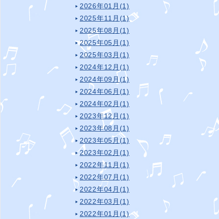
2026年01月(1)
2025年11月(1)
2025年08月(1)
2025年05月(1)
2025年03月(1)
2024年12月(1)
2024年09月(1)
2024年06月(1)
2024年02月(1)
2023年12月(1)
2023年08月(1)
2023年05月(1)
2023年02月(1)
2022年11月(1)
2022年07月(1)
2022年04月(1)
2022年03月(1)
2022年01月(1)