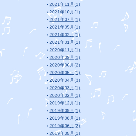
2021年11月(1)
2021年10月(1)
2021年07月(1)
2021年05月(1)
2021年02月(1)
2021年01月(1)
2020年11月(1)
2020年09月(1)
2020年06月(2)
2020年05月(1)
2020年04月(3)
2020年03月(1)
2020年02月(1)
2019年12月(1)
2019年09月(1)
2019年08月(1)
2019年06月(2)
2019年05月(1)