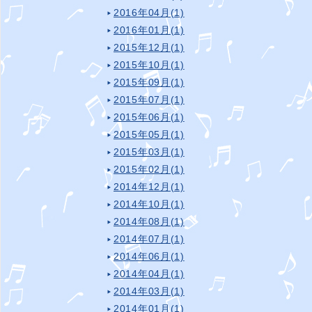
2016年04月(1)
2016年01月(1)
2015年12月(1)
2015年10月(1)
2015年09月(1)
2015年07月(1)
2015年06月(1)
2015年05月(1)
2015年03月(1)
2015年02月(1)
2014年12月(1)
2014年10月(1)
2014年08月(1)
2014年07月(1)
2014年06月(1)
2014年04月(1)
2014年03月(1)
2014年01月(1)