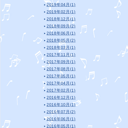
2019年04月(1)
2019年02月(1)
2018年12月(1)
2018年09月(2)
2018年06月(1)
2018年05月(2)
2018年03月(1)
2017年11月(1)
2017年09月(1)
2017年08月(1)
2017年05月(1)
2017年04月(1)
2017年02月(1)
2016年12月(1)
2016年10月(1)
2016年07月(2)
2016年06月(1)
2016年05月(1)