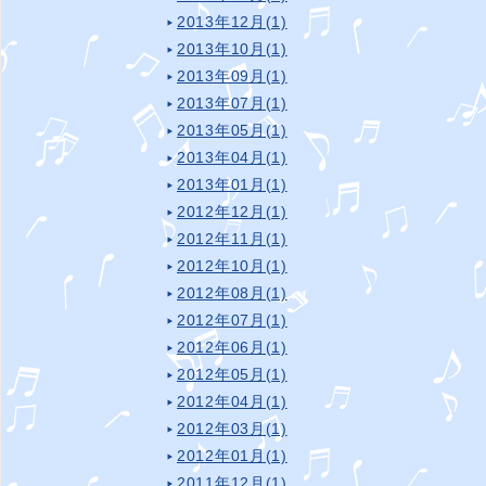
2013年12月(1)
2013年10月(1)
2013年09月(1)
2013年07月(1)
2013年05月(1)
2013年04月(1)
2013年01月(1)
2012年12月(1)
2012年11月(1)
2012年10月(1)
2012年08月(1)
2012年07月(1)
2012年06月(1)
2012年05月(1)
2012年04月(1)
2012年03月(1)
2012年01月(1)
2011年12月(1)