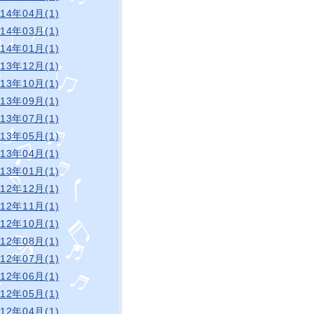
014年04月(1)
014年03月(1)
014年01月(1)
013年12月(1)
013年10月(1)
013年09月(1)
013年07月(1)
013年05月(1)
013年04月(1)
013年01月(1)
012年12月(1)
012年11月(1)
012年10月(1)
012年08月(1)
012年07月(1)
012年06月(1)
012年05月(1)
012年04月(1)