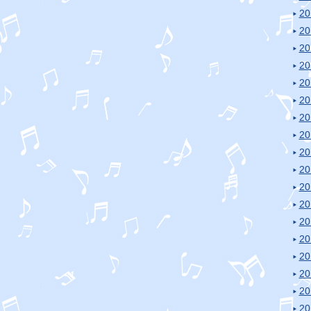
2
2
2
2
2
2
2
2
2
2
2
2
2
2
2
2
2
2