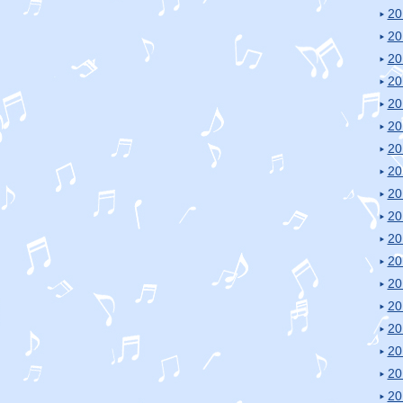
2
2
2
2
2
2
2
2
2
2
2
2
2
2
2
2
2
2