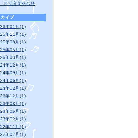
 県立音楽科合格
ーカイブ
026年01月(1)
025年11月(1)
025年08月(1)
025年05月(1)
025年03月(1)
024年12月(1)
024年09月(1)
024年06月(1)
024年02月(1)
023年12月(1)
023年08月(1)
023年05月(1)
023年02月(1)
022年11月(1)
022年07月(1)