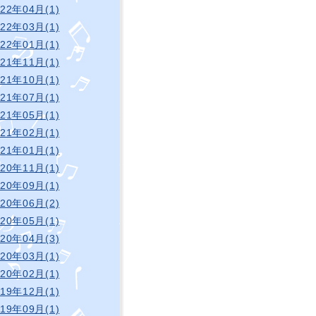
022年04月(1)
022年03月(1)
022年01月(1)
021年11月(1)
021年10月(1)
021年07月(1)
021年05月(1)
021年02月(1)
021年01月(1)
020年11月(1)
020年09月(1)
020年06月(2)
020年05月(1)
020年04月(3)
020年03月(1)
020年02月(1)
019年12月(1)
019年09月(1)