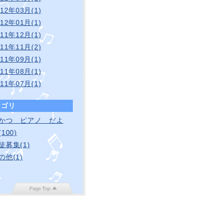
012年03月(1)
012年01月(1)
011年12月(1)
011年11月(2)
011年09月(1)
011年08月(1)
011年07月(1)
テゴリ
かつ ピアノ だよ
100)
徒募集(1)
の他(1)