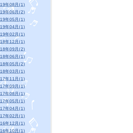
019年08月(1)
019年06月(2)
019年05月(1)
019年04月(1)
019年02月(1)
018年12月(1)
018年09月(2)
018年06月(1)
018年05月(2)
018年03月(1)
017年11月(1)
017年09月(1)
017年08月(1)
017年05月(1)
017年04月(1)
017年02月(1)
016年12月(1)
016年10月(1)