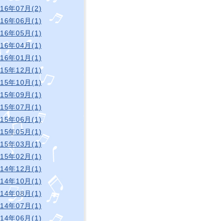
016年07月(2)
016年06月(1)
016年05月(1)
016年04月(1)
016年01月(1)
015年12月(1)
015年10月(1)
015年09月(1)
015年07月(1)
015年06月(1)
015年05月(1)
015年03月(1)
015年02月(1)
014年12月(1)
014年10月(1)
014年08月(1)
014年07月(1)
014年06月(1)