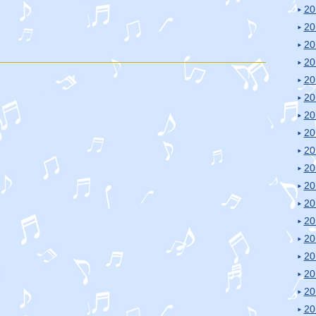
2
2
2
2
2
2
2
2
2
2
2
2
2
2
2
2
2
2