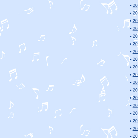
2
2
2
2
2
2
2
2
2
2
2
2
2
2
2
2
2
2