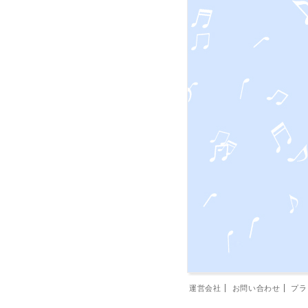
運営会社
お問い合わせ
プラ