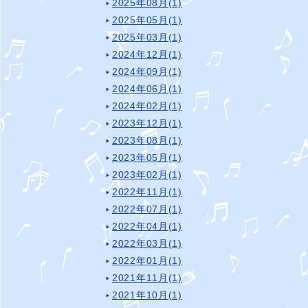
2025年08月(1)
2025年05月(1)
2025年03月(1)
2024年12月(1)
2024年09月(1)
2024年06月(1)
2024年02月(1)
2023年12月(1)
2023年08月(1)
2023年05月(1)
2023年02月(1)
2022年11月(1)
2022年07月(1)
2022年04月(1)
2022年03月(1)
2022年01月(1)
2021年11月(1)
2021年10月(1)