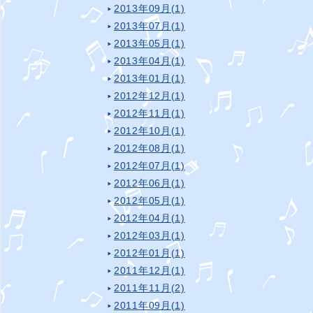
2013年09月(1)
2013年07月(1)
2013年05月(1)
2013年04月(1)
2013年01月(1)
2012年12月(1)
2012年11月(1)
2012年10月(1)
2012年08月(1)
2012年07月(1)
2012年06月(1)
2012年05月(1)
2012年04月(1)
2012年03月(1)
2012年01月(1)
2011年12月(1)
2011年11月(2)
2011年09月(1)