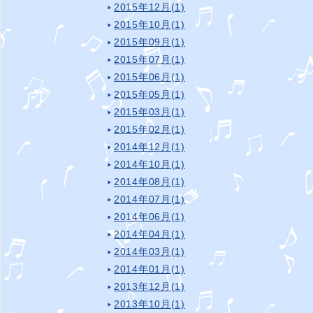
2015年12月(1)
2015年10月(1)
2015年09月(1)
2015年07月(1)
2015年06月(1)
2015年05月(1)
2015年03月(1)
2015年02月(1)
2014年12月(1)
2014年10月(1)
2014年08月(1)
2014年07月(1)
2014年06月(1)
2014年04月(1)
2014年03月(1)
2014年01月(1)
2013年12月(1)
2013年10月(1)