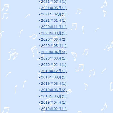
2021年07月(1)
2021年05月(1)
2021年02月(1)
2021年01月(1)
2020年11月(1)
2020年09月(1)
2020年06月(2)
2020年05月(1)
2020年04月(3)
2020年03月(1)
2020年02月(1)
2019年12月(1)
2019年09月(1)
2019年08月(1)
2019年06月(2)
2019年05月(1)
2019年04月(1)
2019年02月(1)