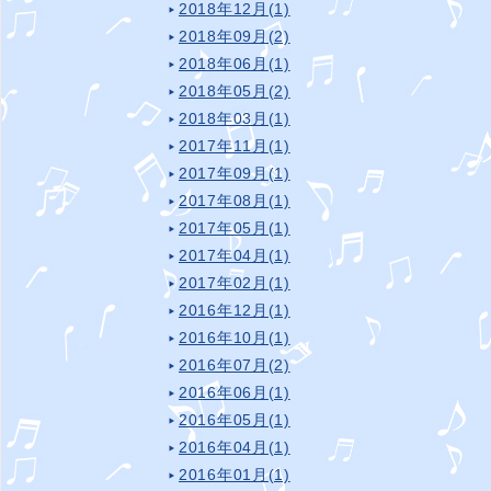
2018年12月(1)
2018年09月(2)
2018年06月(1)
2018年05月(2)
2018年03月(1)
2017年11月(1)
2017年09月(1)
2017年08月(1)
2017年05月(1)
2017年04月(1)
2017年02月(1)
2016年12月(1)
2016年10月(1)
2016年07月(2)
2016年06月(1)
2016年05月(1)
2016年04月(1)
2016年01月(1)