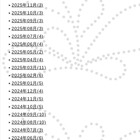
2025年11月(3)
2025年10月(3)
2025年09月(3)
2025年08月(3)
2025年07月(4)
2025年06月(4)
2025年05月(2)
2025年04月(4)
2025年03月(11)
2025年02月(6)
2025年01月(5)
2024年12月(4)
2024年11月(5)
2024年10月(5)
2024年09月(10)
2024年08月(10)
2024年07月(3)
2024年06月(6)