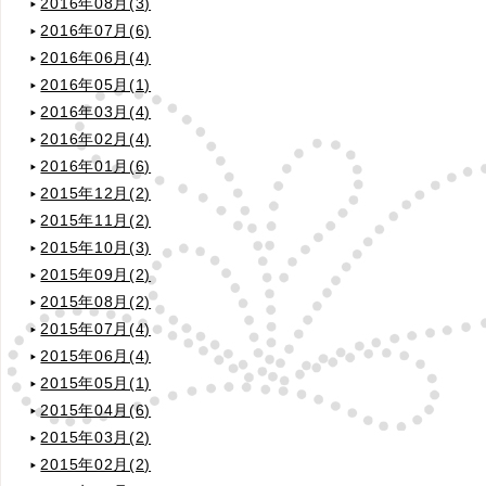
2016年08月(3)
2016年07月(6)
2016年06月(4)
2016年05月(1)
2016年03月(4)
2016年02月(4)
2016年01月(6)
2015年12月(2)
2015年11月(2)
2015年10月(3)
2015年09月(2)
2015年08月(2)
2015年07月(4)
2015年06月(4)
2015年05月(1)
2015年04月(6)
2015年03月(2)
2015年02月(2)