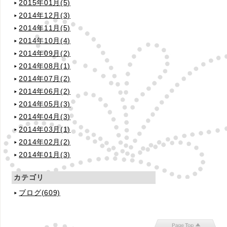
2015年01月(5)
2014年12月(3)
2014年11月(5)
2014年10月(4)
2014年09月(2)
2014年08月(1)
2014年07月(2)
2014年06月(2)
2014年05月(3)
2014年04月(3)
2014年03月(1)
2014年02月(2)
2014年01月(3)
カテゴリ
ブログ(609)