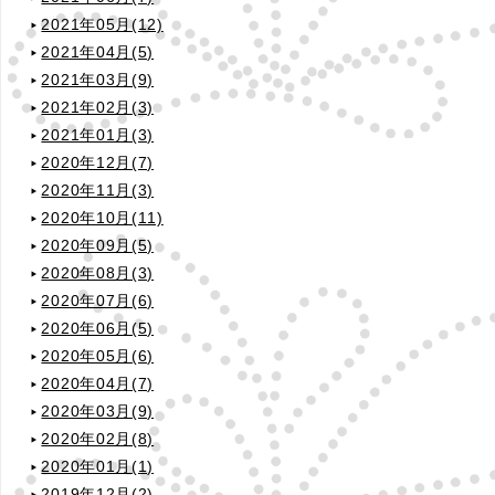
2021年05月(12)
2021年04月(5)
2021年03月(9)
2021年02月(3)
2021年01月(3)
2020年12月(7)
2020年11月(3)
2020年10月(11)
2020年09月(5)
2020年08月(3)
2020年07月(6)
2020年06月(5)
2020年05月(6)
2020年04月(7)
2020年03月(9)
2020年02月(8)
2020年01月(1)
2019年12月(2)