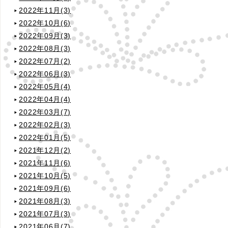
2022年11月(3)
2022年10月(6)
2022年09月(3)
2022年08月(3)
2022年07月(2)
2022年06月(3)
2022年05月(4)
2022年04月(4)
2022年03月(7)
2022年02月(3)
2022年01月(5)
2021年12月(2)
2021年11月(6)
2021年10月(5)
2021年09月(6)
2021年08月(3)
2021年07月(3)
2021年06月(7)