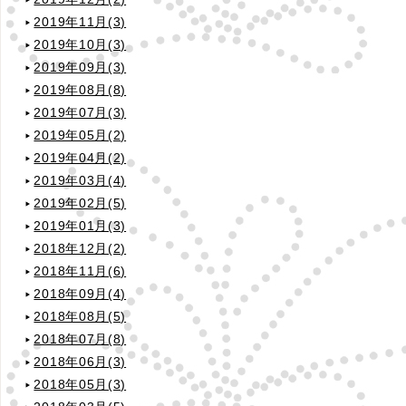
2019年11月(3)
2019年10月(3)
2019年09月(3)
2019年08月(8)
2019年07月(3)
2019年05月(2)
2019年04月(2)
2019年03月(4)
2019年02月(5)
2019年01月(3)
2018年12月(2)
2018年11月(6)
2018年09月(4)
2018年08月(5)
2018年07月(8)
2018年06月(3)
2018年05月(3)