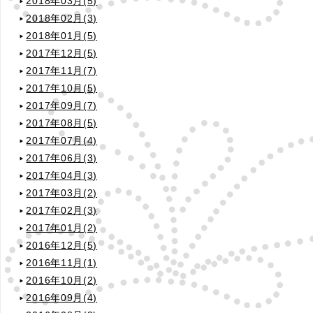
2018年03月(5)
2018年02月(3)
2018年01月(5)
2017年12月(5)
2017年11月(7)
2017年10月(5)
2017年09月(7)
2017年08月(5)
2017年07月(4)
2017年06月(3)
2017年04月(3)
2017年03月(2)
2017年02月(3)
2017年01月(2)
2016年12月(5)
2016年11月(1)
2016年10月(2)
2016年09月(4)