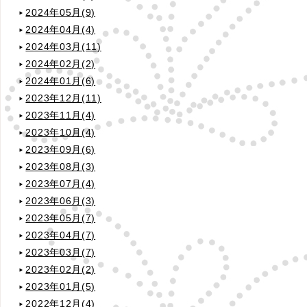
2024年05月(9)
2024年04月(4)
2024年03月(11)
2024年02月(2)
2024年01月(6)
2023年12月(11)
2023年11月(4)
2023年10月(4)
2023年09月(6)
2023年08月(3)
2023年07月(4)
2023年06月(3)
2023年05月(7)
2023年04月(7)
2023年03月(7)
2023年02月(2)
2023年01月(5)
2022年12月(4)