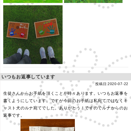
いつもお返事しています
投稿日:2020-07-22
生徒さんからお手紙を頂くことが時々あります。いつもお返事を
書くようにしています。ですが今回のお手紙は私宛てではなくキ
ャスト犬のルナ宛てでした。ありがとう！ですのでルナからのお
返事です。