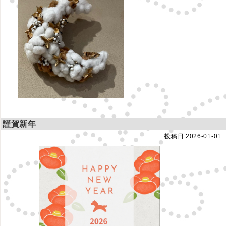
謹賀新年
投稿日:2026-01-01