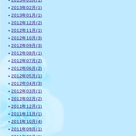
2013年03月(1)
2013年02月(1)
2013年01月(1)
2012年12月(2)
2012年11月(1)
2012年10月(3)
2012年09月(3)
2012年08月(1)
2012年07月(2)
2012年06月(2)
2012年05月(1)
2012年04月(3)
2012年03月(1)
2012年02月(2)
2011年12月(1)
2011年11月(1)
2011年10月(4)
2011年09月(1)