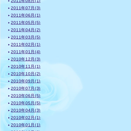
2011年08月(1)
2011年07月(3)
2011年06月(1)
2011年05月(5)
2011年04月(2)
2011年03月(5)
2011年02月(1)
2011年01月(4)
2010年12月(3)
2010年11月(1)
2010年10月(2)
2010年09月(1)
2010年07月(3)
2010年06月(5)
2010年05月(5)
2010年04月(3)
2010年02月(1)
2010年01月(1)