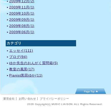
2009年12月(2)
2009年11月(1)
2009年10月(1)
2009年09月(1)
2009年08月(1)
2009年06月(1)
カテゴリ
エッセイ(111)
ブログ(94)
ゆか先生のおんがく質問箱(5)
教室の風景(17)
Pianist黒田ゆか(11)
運営会社
お問い合わせ
プライバシーポリシー
2026 Copyright(c) MUSIC LIAISON. ALL Rights Reserved.