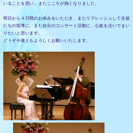
いることを思い、またこころが熱くなりました。
明日から４日間のお休みをいただき、またリフレッシュして生徒
たちの指導に、また自分のコンサート活動に、心血を注いでまい
りたいと思います。
どうぞ今後ともよろしくお願いいたします。