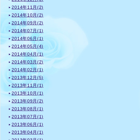
2014年11月(2)
2014年10月(2)
2014年09月(2)
2014年07月(1)
2014年06月(1)
2014年05月(4)
2014年04月(1)
2014年03月(2)
2014年02月(1)
2013年12月(5)
2013年11月(1)
2013年10月(1)
2013年09月(2)
2013年08月(1)
2013年07月(1)
2013年06月(1)
2013年04月(1)