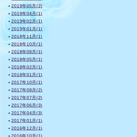
2019年05月(2)
2019年04月(1)
2019年02月(1)
2019年01月(1)
2018年11月(1)
2018年10月(1)
2018年08月(1)
2018年05月(1)
2018年02月(1)
2018年01月(1)
2017年10月(1)
2017年08月(2)
2017年07月(2)
2017年06月(3)
2017年04月(3)
2017年01月(1)
2016年12月(1)
2016年10月(1)