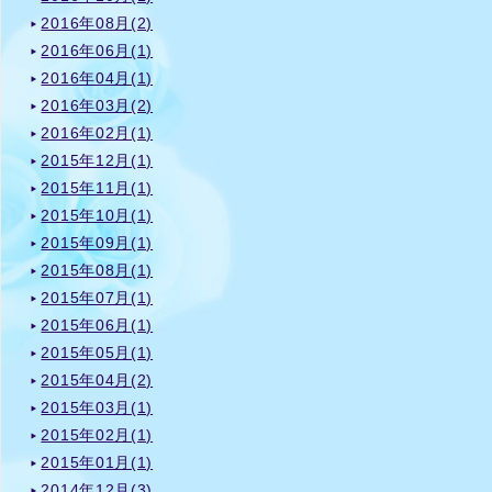
2016年08月(2)
2016年06月(1)
2016年04月(1)
2016年03月(2)
2016年02月(1)
2015年12月(1)
2015年11月(1)
2015年10月(1)
2015年09月(1)
2015年08月(1)
2015年07月(1)
2015年06月(1)
2015年05月(1)
2015年04月(2)
2015年03月(1)
2015年02月(1)
2015年01月(1)
2014年12月(3)