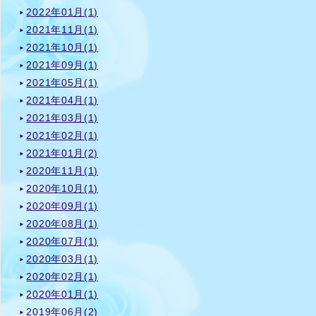
2022年01月(1)
2021年11月(1)
2021年10月(1)
2021年09月(1)
2021年05月(1)
2021年04月(1)
2021年03月(1)
2021年02月(1)
2021年01月(2)
2020年11月(1)
2020年10月(1)
2020年09月(1)
2020年08月(1)
2020年07月(1)
2020年03月(1)
2020年02月(1)
2020年01月(1)
2019年06月(2)