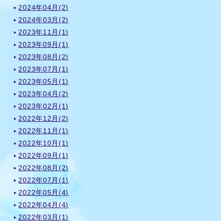
2024年04月(2)
2024年03月(2)
2023年11月(1)
2023年09月(1)
2023年08月(2)
2023年07月(1)
2023年05月(1)
2023年04月(2)
2023年02月(1)
2022年12月(2)
2022年11月(1)
2022年10月(1)
2022年09月(1)
2022年08月(2)
2022年07月(1)
2022年05月(4)
2022年04月(4)
2022年03月(1)