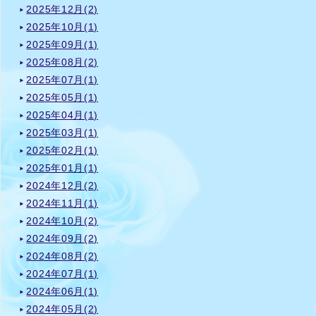
2025年12月(2)
2025年10月(1)
2025年09月(1)
2025年08月(2)
2025年07月(1)
2025年05月(1)
2025年04月(1)
2025年03月(1)
2025年02月(1)
2025年01月(1)
2024年12月(2)
2024年11月(1)
2024年10月(2)
2024年09月(2)
2024年08月(2)
2024年07月(1)
2024年06月(1)
2024年05月(2)