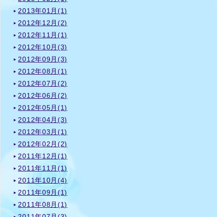
2013年01月(1)
2012年12月(2)
2012年11月(1)
2012年10月(3)
2012年09月(3)
2012年08月(1)
2012年07月(2)
2012年06月(2)
2012年05月(1)
2012年04月(3)
2012年03月(1)
2012年02月(2)
2011年12月(1)
2011年11月(1)
2011年10月(4)
2011年09月(1)
2011年08月(1)
2011年07月(3)