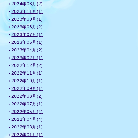
2024年03月(2)
2023年11月(1)
2023年09月(1)
2023年08月(2)
2023年07月(1)
2023年05月(1)
2023年04月(2)
2023年02月(1)
2022年12月(2)
2022年11月(1)
2022年10月(1)
2022年09月(1)
2022年08月(2)
2022年07月(1)
2022年05月(4)
2022年04月(4)
2022年03月(1)
2022年01月(1)