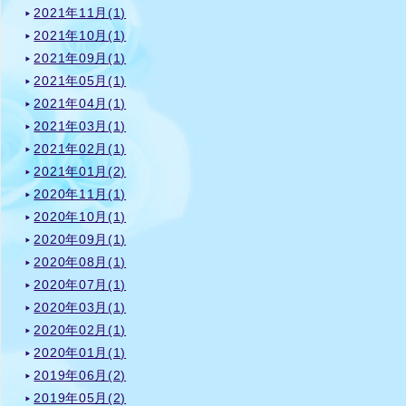
2021年11月(1)
2021年10月(1)
2021年09月(1)
2021年05月(1)
2021年04月(1)
2021年03月(1)
2021年02月(1)
2021年01月(2)
2020年11月(1)
2020年10月(1)
2020年09月(1)
2020年08月(1)
2020年07月(1)
2020年03月(1)
2020年02月(1)
2020年01月(1)
2019年06月(2)
2019年05月(2)