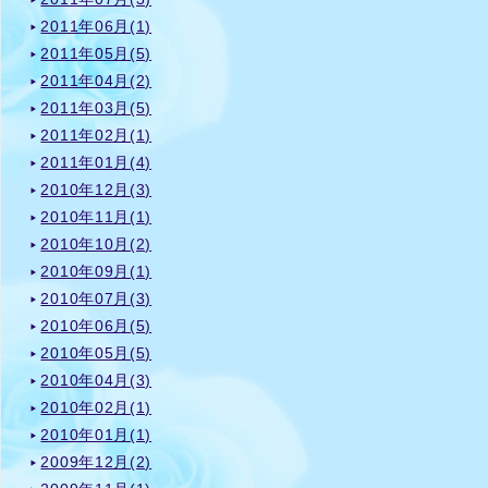
2011年06月(1)
2011年05月(5)
2011年04月(2)
2011年03月(5)
2011年02月(1)
2011年01月(4)
2010年12月(3)
2010年11月(1)
2010年10月(2)
2010年09月(1)
2010年07月(3)
2010年06月(5)
2010年05月(5)
2010年04月(3)
2010年02月(1)
2010年01月(1)
2009年12月(2)