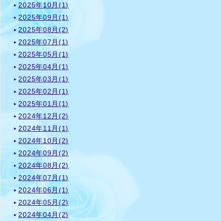
2025年10月(1)
2025年09月(1)
2025年08月(2)
2025年07月(1)
2025年05月(1)
2025年04月(1)
2025年03月(1)
2025年02月(1)
2025年01月(1)
2024年12月(2)
2024年11月(1)
2024年10月(2)
2024年09月(2)
2024年08月(2)
2024年07月(1)
2024年06月(1)
2024年05月(2)
2024年04月(2)