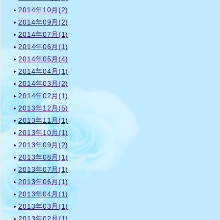
2014年10月(2)
2014年09月(2)
2014年07月(1)
2014年06月(1)
2014年05月(4)
2014年04月(1)
2014年03月(2)
2014年02月(1)
2013年12月(5)
2013年11月(1)
2013年10月(1)
2013年09月(2)
2013年08月(1)
2013年07月(1)
2013年06月(1)
2013年04月(1)
2013年03月(1)
2013年02月(1)