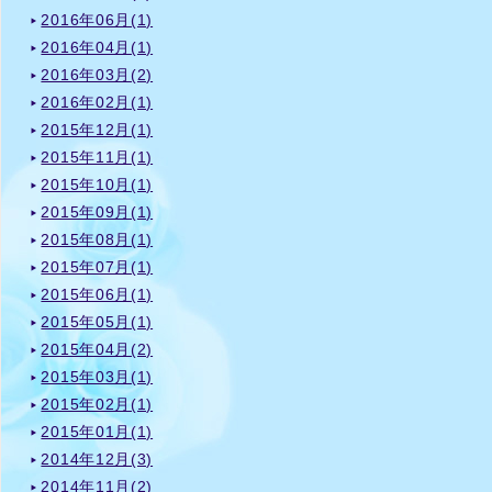
2016年06月(1)
2016年04月(1)
2016年03月(2)
2016年02月(1)
2015年12月(1)
2015年11月(1)
2015年10月(1)
2015年09月(1)
2015年08月(1)
2015年07月(1)
2015年06月(1)
2015年05月(1)
2015年04月(2)
2015年03月(1)
2015年02月(1)
2015年01月(1)
2014年12月(3)
2014年11月(2)