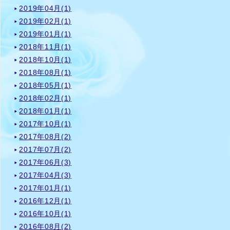
2019年04月(1)
2019年02月(1)
2019年01月(1)
2018年11月(1)
2018年10月(1)
2018年08月(1)
2018年05月(1)
2018年02月(1)
2018年01月(1)
2017年10月(1)
2017年08月(2)
2017年07月(2)
2017年06月(3)
2017年04月(3)
2017年01月(1)
2016年12月(1)
2016年10月(1)
2016年08月(2)