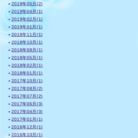
2019年05月(2)
2019年04月(1)
2019年02月(1)
2019年01月(1)
2018年11月(1)
2018年10月(1)
2018年08月(1)
2018年05月(1)
2018年02月(1)
2018年01月(1)
2017年10月(1)
2017年08月(2)
2017年07月(2)
2017年06月(3)
2017年04月(3)
2017年01月(1)
2016年12月(1)
2016年10月(1)