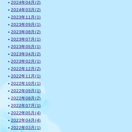
2024年04月(2)
2024年03月(2)
2023年11月(1)
2023年09月(1)
2023年08月(2)
2023年07月(1)
2023年05月(1)
2023年04月(2)
2023年02月(1)
2022年12月(2)
2022年11月(1)
2022年10月(1)
2022年09月(1)
2022年08月(2)
2022年07月(1)
2022年05月(4)
2022年04月(4)
2022年03月(1)