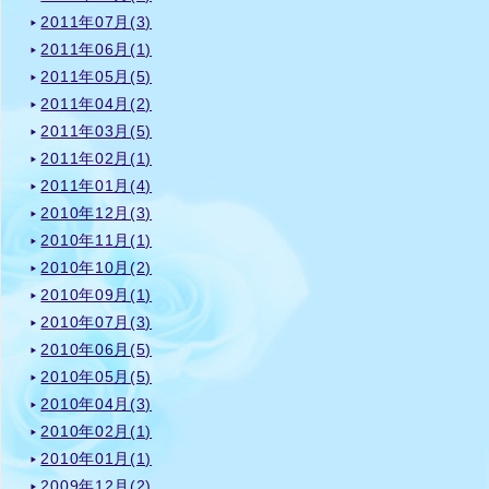
2011年07月(3)
2011年06月(1)
2011年05月(5)
2011年04月(2)
2011年03月(5)
2011年02月(1)
2011年01月(4)
2010年12月(3)
2010年11月(1)
2010年10月(2)
2010年09月(1)
2010年07月(3)
2010年06月(5)
2010年05月(5)
2010年04月(3)
2010年02月(1)
2010年01月(1)
2009年12月(2)