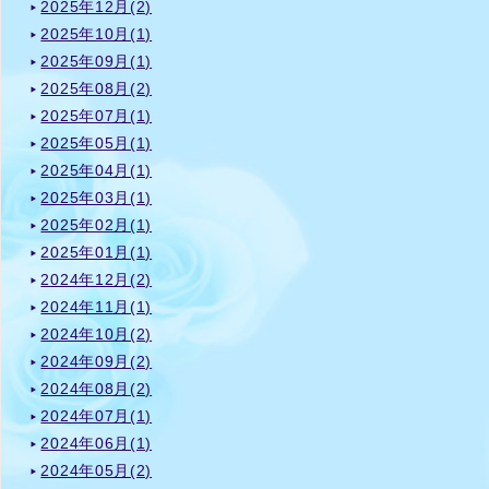
2025年12月(2)
2025年10月(1)
2025年09月(1)
2025年08月(2)
2025年07月(1)
2025年05月(1)
2025年04月(1)
2025年03月(1)
2025年02月(1)
2025年01月(1)
2024年12月(2)
2024年11月(1)
2024年10月(2)
2024年09月(2)
2024年08月(2)
2024年07月(1)
2024年06月(1)
2024年05月(2)