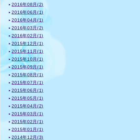
2016年08月(2)
2016年06月(1)
2016年04月(1)
2016年03月(2)
2016年02月(1)
2015年12月(1)
2015年11月(1)
2015年10月(1)
2015年09月(1)
2015年08月(1)
2015年07月(1)
2015年06月(1)
2015年05月(1)
2015年04月(2)
2015年03月(1)
2015年02月(1)
2015年01月(1)
2014年12月(3)