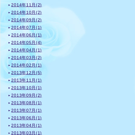
2014年11月(2)
2014年10月(2)
2014年09月(2)
2014年07月(1)
2014年06月(1)
2014年05月(4)
2014年04月(1)
2014年03月(2)
2014年02月(1)
2013年12月(5)
2013年11月(1)
2013年10月(1)
2013年09月(2)
2013年08月(1)
2013年07月(1)
2013年06月(1)
2013年04月(1)
2013年03月(1)