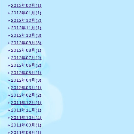
2013年02月(1)
2013年01月(1)
2012年12月(2)
2012年11月(1)
2012年10月(3)
2012年09月(3)
2012年08月(1)
2012年07月(2)
2012年06月(2)
2012年05月(1)
2012年04月(3)
2012年03月(1)
2012年02月(2)
2011年12月(1)
2011年11月(1)
2011年10月(4)
2011年09月(1)
2011年08月(1)